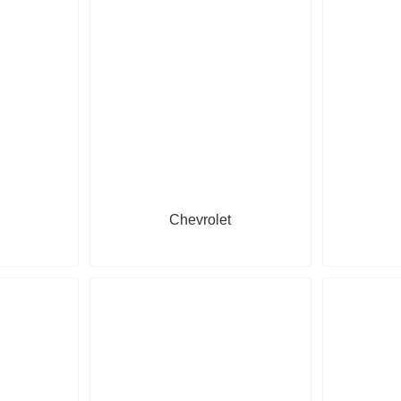
Chevrolet