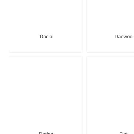
Dacia
Daewoo