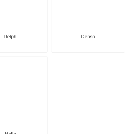
Delphi
Denso