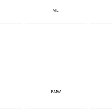
Alfa
BMW