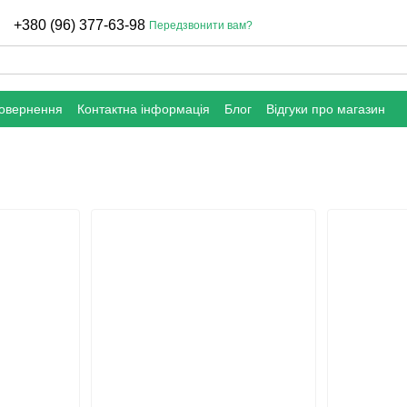
+380 (96) 377-63-98
Передзвонити вам?
повернення
Контактна інформація
Блог
Відгуки про магазин