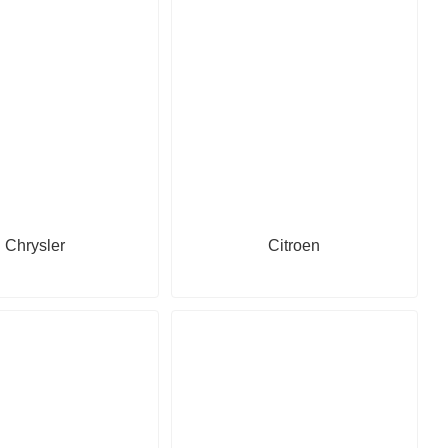
Chrysler
Citroen