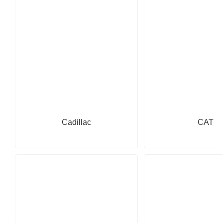
Cadillac
CAT