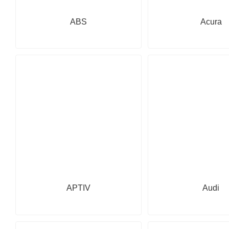
ABS
Acura
APTIV
Audi