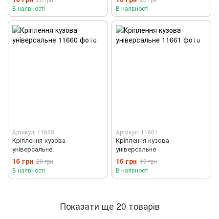
В наявності
В наявності
Артикул: 11660
Артикул: 11661
Кріплення кузова
Кріплення кузова
універсальне
універсальне
16 грн
16 грн
20 грн
19 грн
В наявності
В наявності
Показати ще 20 товарів