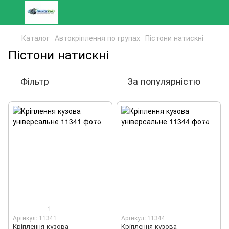
Каталог
Автокріплення по групах
Пістони натискні
Пістони натискні
Фільтр
За популярністю
1
Артикул: 11341
Артикул: 11344
Кріплення кузова
Кріплення кузова