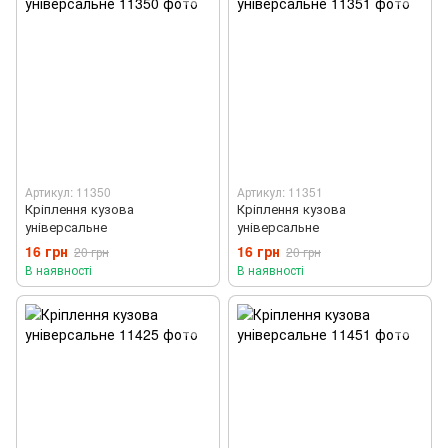
Артикул: 11350
Артикул: 11351
Кріплення кузова
Кріплення кузова
універсальне
універсальне
16 грн
16 грн
20 грн
20 грн
В наявності
В наявності