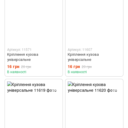
Артикул: 11571
Артикул: 11607
Кріплення кузова
Кріплення кузова
універсальне
універсальне
16 грн
16 грн
20 грн
20 грн
В наявності
В наявності