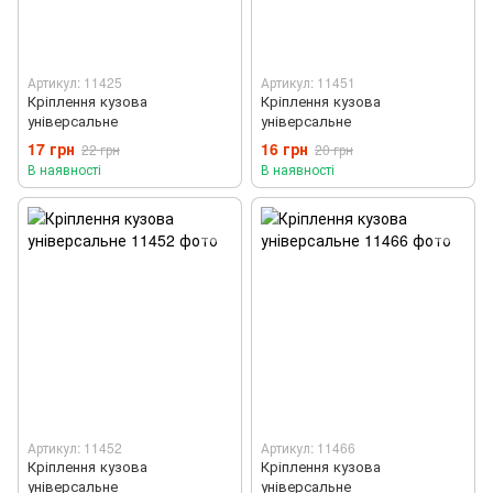
Артикул: 11425
Артикул: 11451
Кріплення кузова
Кріплення кузова
універсальне
універсальне
17 грн
16 грн
22 грн
20 грн
В наявності
В наявності
Артикул: 11452
Артикул: 11466
Кріплення кузова
Кріплення кузова
універсальне
універсальне