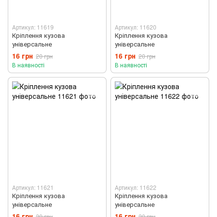
Артикул: 11619
Артикул: 11620
Кріплення кузова
Кріплення кузова
універсальне
універсальне
16 грн
16 грн
20 грн
20 грн
В наявності
В наявності
Артикул: 11621
Артикул: 11622
Кріплення кузова
Кріплення кузова
універсальне
універсальне
16 грн
16 грн
20 грн
20 грн