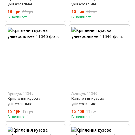
універсальне
універсальне
16 грн
15 грн
20 грн
19 грн
В наявності
В наявності
Артикул: 11345
Артикул: 11346
Кріплення кузова
Кріплення кузова
універсальне
універсальне
15 грн
15 грн
19 грн
19 грн
В наявності
В наявності