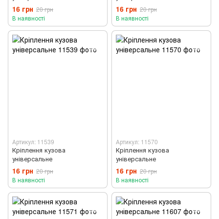
16 грн
16 грн
20 грн
20 грн
В наявності
В наявності
Артикул: 11539
Артикул: 11570
Кріплення кузова
Кріплення кузова
універсальне
універсальне
16 грн
16 грн
20 грн
20 грн
В наявності
В наявності