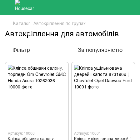
Каталог
Автокріплення по групах
Автокріплення для автомобілів
Фільтр
За популярністю
Артикул: 10000
Артикул: 10001
Кліпса обшивки салону,
Кліпса ущільнювача дверей і