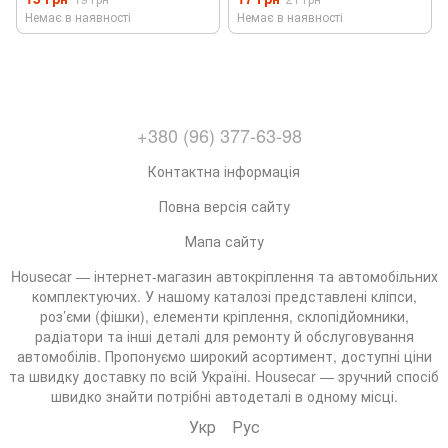
Немає в наявності
Немає в наявності
+380 (96) 377-63-98
Контактна інформація
Повна версія сайту
Мапа сайту
Housecar — інтернет-магазин автокріплення та автомобільних
комплектуючих. У нашому каталозі представлені кліпси,
роз’єми (фішки), елементи кріплення, склопідйомники,
радіатори та інші деталі для ремонту й обслуговування
автомобілів. Пропонуємо широкий асортимент, доступні ціни
та швидку доставку по всій Україні. Housecar — зручний спосіб
швидко знайти потрібні автодеталі в одному місці.
Укр
Рус