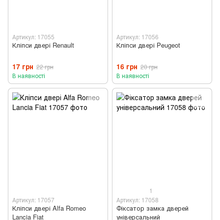
Артикул: 17055
Артикул: 17056
Кліпси двері Renault
Кліпси двері Peugeot
17 грн
16 грн
22 грн
20 грн
В наявності
В наявності
1
Артикул: 17057
Артикул: 17058
Кліпси двері Alfa Romeo
Фіксатор замка дверей
Lancia Fiat
універсальний