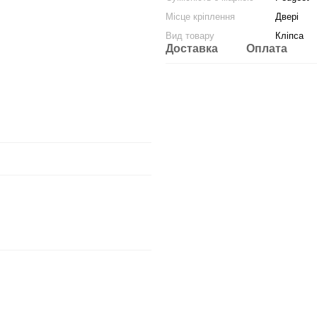
Місце кріплення
Двері
Вид товару
Кліпса
Доставка
Оплата