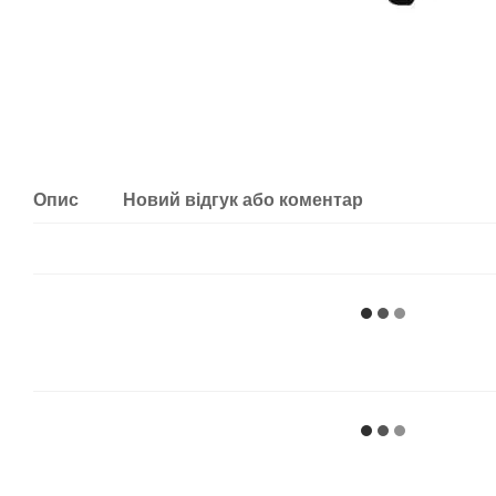
Опис
Новий відгук або коментар