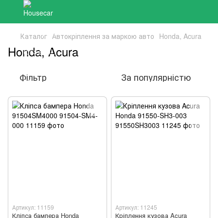
Каталог
Автокріплення за маркою авто
Honda, Acura
Honda, Acura
Фільтр
За популярністю
Артикул: 11159
Артикул: 11245
Кліпса бампера Honda
Кріплення кузова Acura