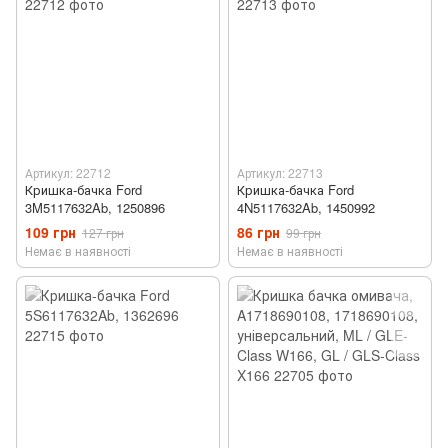
Артикул: 22712
Артикул: 22713
Кришка-бачка Ford
Кришка-бачка Ford
3M5117632Ab, 1250896
4N5117632Ab, 1450992
109 грн
86 грн
127 грн
99 грн
Немає в наявності
Немає в наявності