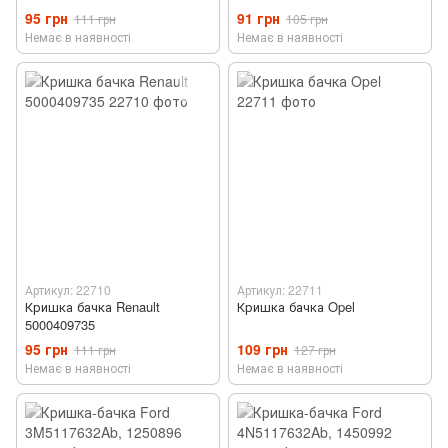
95 грн
91 грн
111 грн
105 грн
Немає в наявності
Немає в наявності
Артикул: 22710
Артикул: 22711
Кришка бачка Renault
Кришка бачка Opel
5000409735
95 грн
109 грн
111 грн
127 грн
Немає в наявності
Немає в наявності