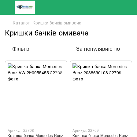
Каталог
Кришки бачків омивача
Кришки бачків омивача
Фільтр
За популярністю
Артикул: 22708
Артикул: 22709
Кришка-бачка Mercedes-Benz
Кришка-бачка Mercedes-Benz