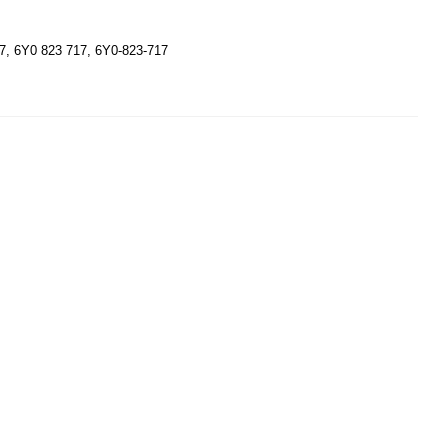
, 6Y0 823 717, 6Y0-823-717