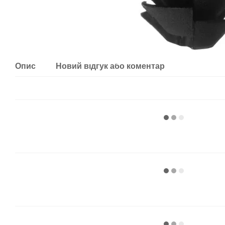
Опис
Новий відгук або коментар