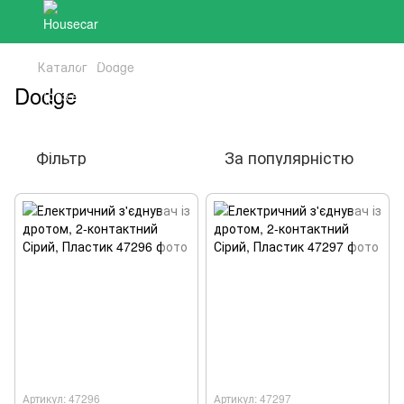
Каталог
Dodge
Dodge
Фільтр
За популярністю
Артикул: 47296
Артикул: 47297