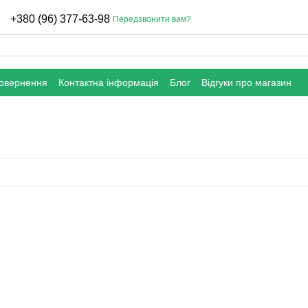
+380 (96) 377-63-98
Передзвонити вам?
повернення
Контактна інформація
Блог
Відгуки про магазин