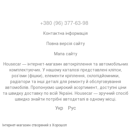
+380 (96) 377-63-98
Контактна інформація
Повна версія сайту
Мапа сайту
Housecar — інтернет-магазин автокріплення та автомобільних
комплектуючих. У нашому каталозі представлені кліпси,
роз’єми (фішки), елементи кріплення, склопідйомники,
радіатори та інші деталі для ремонту й обслуговування
автомобілів. Пропонуємо широкий асортимент, доступні ціни
та швидку доставку по всій Україні. Housecar — зручний спосіб
швидко знайти потрібні автодеталі в одному місці.
Укр
Рус
Інтернет-магазин створений з Хорошоп