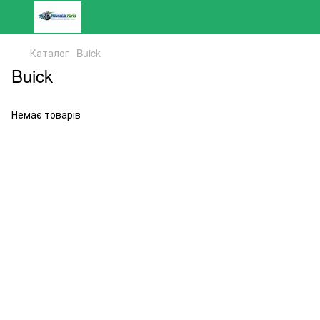
Каталог
Buick
Buick
Немає товарів