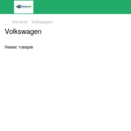
Каталог
Volkswagen
Volkswagen
Немає товарів