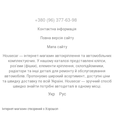
+380 (96) 377-63-98
Контактна інформація
Повна версія сайту
Мапа сайту
Housecar — інтернет-магазин автокріплення та автомобільних
комплектуючих. У нашому каталозі представлені кліпси,
роз’єми (фішки), елементи кріплення, склопідйомники,
радіатори та інші деталі для ремонту й обслуговування
автомобілів. Пропонуємо широкий асортимент, доступні ціни
та швидку доставку по всій Україні. Housecar — зручний спосіб
швидко знайти потрібні автодеталі в одному місці.
Укр
Рус
Інтернет-магазин створений з Хорошоп