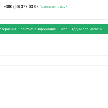
+380 (96) 377-63-98
Передзвонити вам?
повернення
Контактна інформація
Блог
Відгуки про магазин