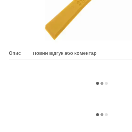
Опис
Новий відгук або коментар