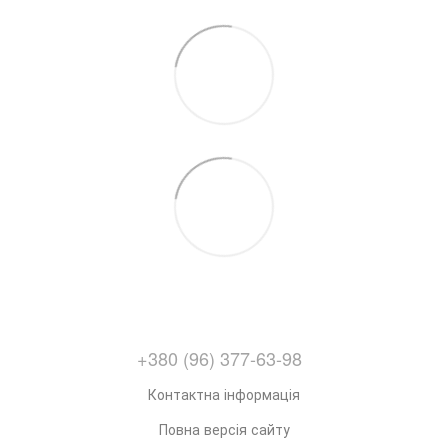
+380 (96) 377-63-98
Контактна інформація
Повна версія сайту