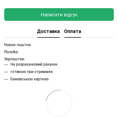
Написати відгук
Доставка
Оплата
Новою поштою
Rozetka
Укрпоштою
На розрахунковий рахунок
готівкою при отриманні
Банківською карткою