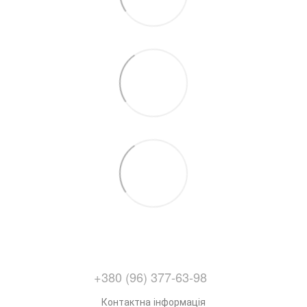
+380 (96) 377-63-98
Контактна інформація