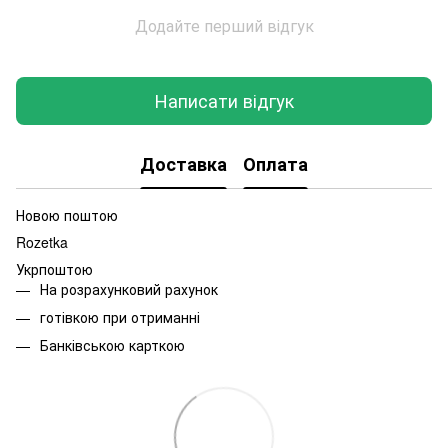
Додайте перший відгук
Написати відгук
Доставка
Оплата
Новою поштою
Rozetka
Укрпоштою
На розрахунковий рахунок
готівкою при отриманні
Банківською карткою