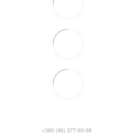
+380 (96) 377-63-98