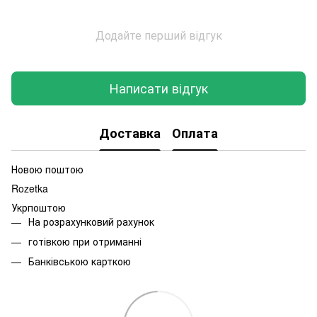
Додайте перший відгук
Написати відгук
Доставка
Оплата
Новою поштою
Rozetka
Укрпоштою
На розрахунковий рахунок
готівкою при отриманні
Банківською карткою