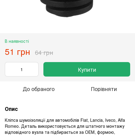
В наявності
51 грн
64 грн
Купити
До обраного
Порівняти
Опис
Кліпса шумоізоляції для автомобілів Fiat, Lancia, Iveco, Alfa
Romeo. Деталь використовується для штатного монтажу
відповідного вузла та підбирається за OEM, формою,