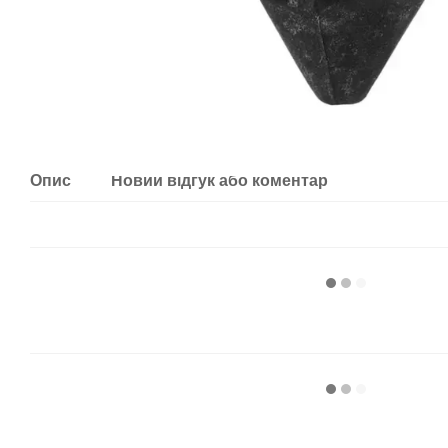
Опис
Новий відгук або коментар