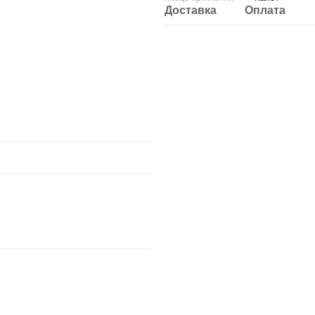
Доставка
Оплата