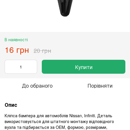
В наявності
16 грн
20 грн
Купити
До обраного
Порівняти
Опис
Кліпса бампера для автомобілів Nissan, Infiniti. Деталь
використовується для штатного монтажу відповідного
вузла та підбирається за OEM, формою, розмірами,