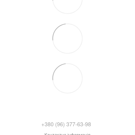
+380 (96) 377-63-98
Контактна інформація