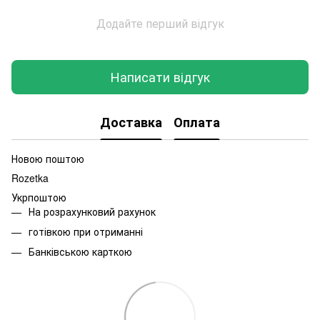
Додайте перший відгук
Написати відгук
Доставка
Оплата
Новою поштою
Rozetka
Укрпоштою
На розрахунковий рахунок
готівкою при отриманні
Банківською карткою