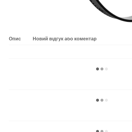
Опис
Новий відгук або коментар