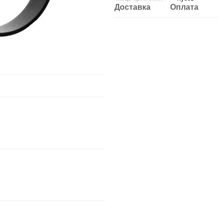
Доставка
Оплата