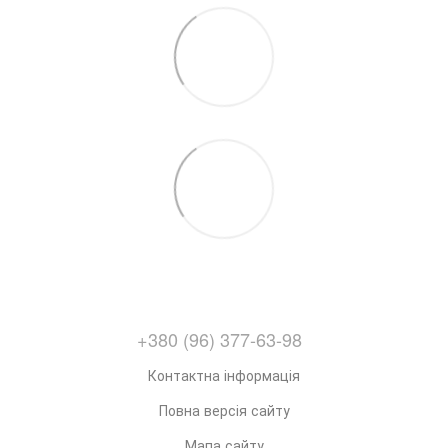
+380 (96) 377-63-98
Контактна інформація
Повна версія сайту
Мапа сайту