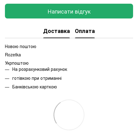
Написати відгук
Доставка
Оплата
Новою поштою
Rozetka
Укрпоштою
На розрахунковий рахунок
готівкою при отриманні
Банківською карткою