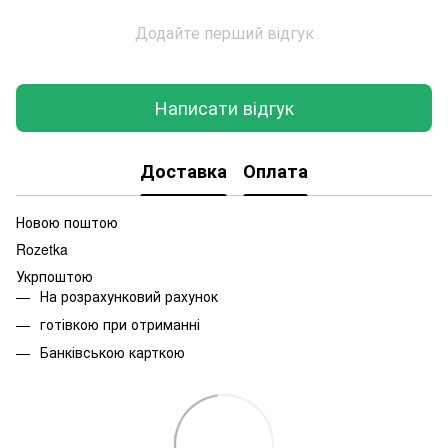
Додайте перший відгук
Написати відгук
Доставка
Оплата
Новою поштою
Rozetka
Укрпоштою
На розрахунковий рахунок
готівкою при отриманні
Банківською карткою