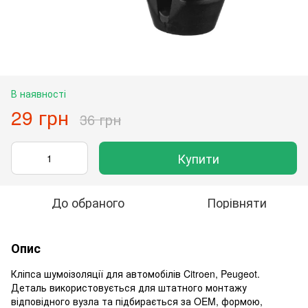
В наявності
29 грн
36 грн
Купити
До обраного
Порівняти
Опис
Кліпса шумоізоляції для автомобілів Citroen, Peugeot.
Деталь використовується для штатного монтажу
відповідного вузла та підбирається за OEM, формою,