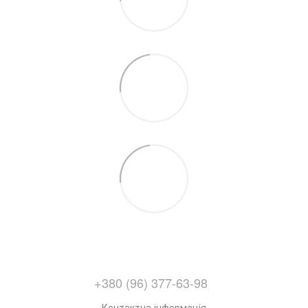
+380 (96) 377-63-98
Контактна інформація