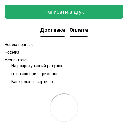
Написати відгук
Доставка
Оплата
Новою поштою
Rozetka
Укрпоштою
На розрахунковий рахунок
готівкою при отриманні
Банківською карткою