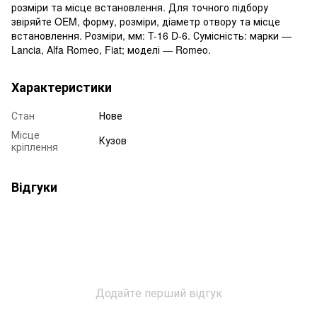
розміри та місце встановлення. Для точного підбору
звіряйте OEM, форму, розміри, діаметр отвору та місце
встановлення. Розміри, мм: T-16 D-6. Сумісність: марки —
Lancia, Alfa Romeo, Fiat; моделі — Romeo.
Характеристики
Стан
Нове
Місце
Кузов
кріплення
Відгуки
Додайте перший відгук