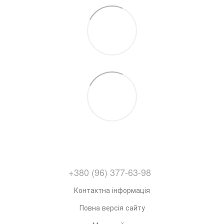
+380 (96) 377-63-98
Контактна інформація
Повна версія сайту