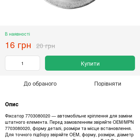
В наявності
16 грн
20 грн
Купити
До обраного
Порівняти
Опис
Фіксатор 7703080020 — автомобільне кріплення для заміни
штатного елемента. Перед замовленням звіряйте OEM/MPN
7703080020, форму деталі, розміри та місце встановлення.
Для точного підбору звіряйте OEM, форму, розміри, діаметр