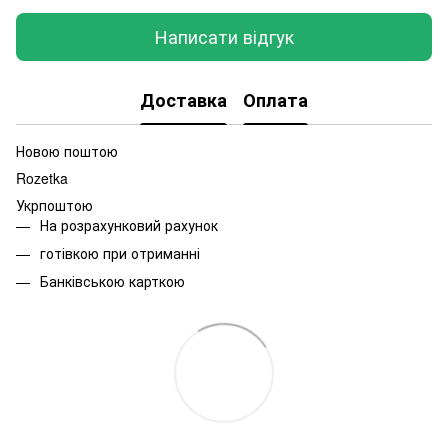
Написати відгук
Доставка
Оплата
Новою поштою
Rozetka
Укрпоштою
На розрахунковий рахунок
готівкою при отриманні
Банківською карткою