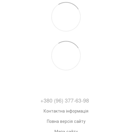
+380 (96) 377-63-98
Контактна інформація
Повна версія сайту
Мапа сайту