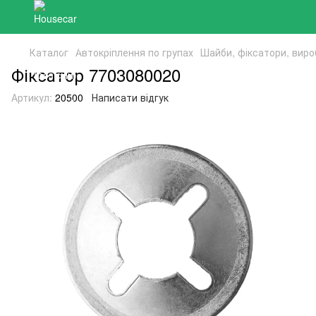
Каталог
Автокріплення по групах
Шайби, фіксатори, виро
Фіксатор 7703080020
Артикул:
20500
Написати відгук