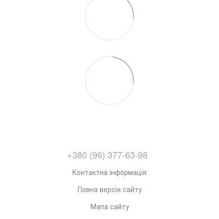
+380 (96) 377-63-98
Контактна інформація
Повна версія сайту
Мапа сайту