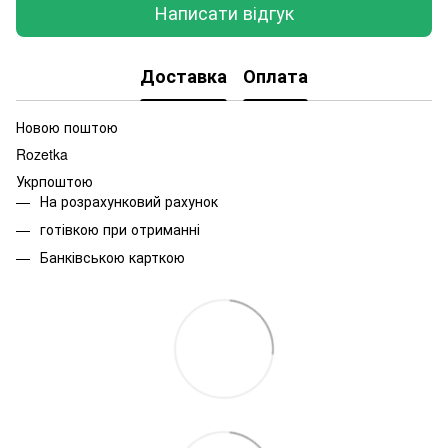
Написати відгук
Доставка
Оплата
Новою поштою
Rozetka
Укрпоштою
На розрахунковий рахунок
готівкою при отриманні
Банківською карткою