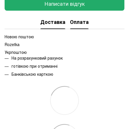
Написати відгук
Доставка
Оплата
Новою поштою
Rozetka
Укрпоштою
На розрахунковий рахунок
готівкою при отриманні
Банківською карткою