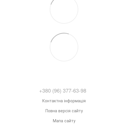
+380 (96) 377-63-98
Контактна інформація
Повна версія сайту
Мапа сайту