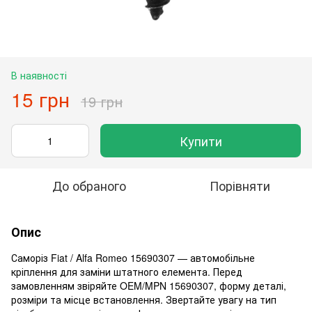
В наявності
15 грн
19 грн
Купити
До обраного
Порівняти
Опис
Саморіз Fiat / Alfa Romeo 15690307 — автомобільне
кріплення для заміни штатного елемента. Перед
замовленням звіряйте OEM/MPN 15690307, форму деталі,
розміри та місце встановлення. Звертайте увагу на тип