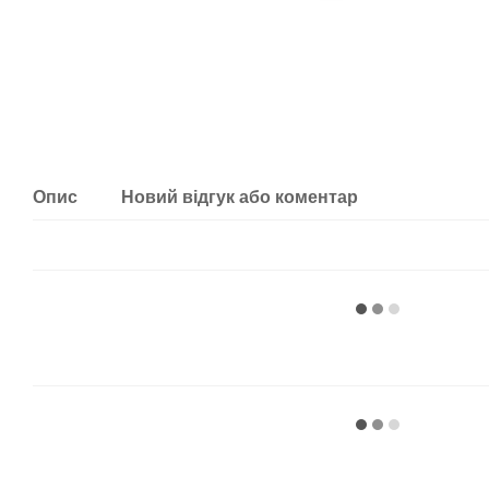
Опис
Новий відгук або коментар