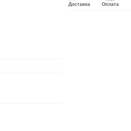
Доставка
Оплата