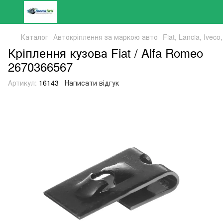
Каталог
Автокріплення за маркою авто
Fiat, Lancia, Ivec
Кріплення кузова Fiat / Alfa Romeo
2670366567
Артикул:
16143
Написати відгук