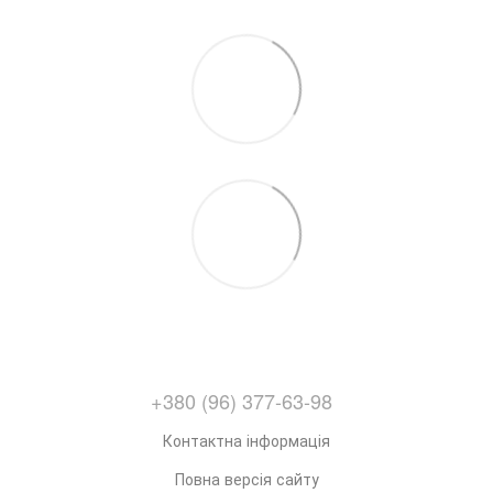
+380 (96) 377-63-98
Контактна інформація
Повна версія сайту