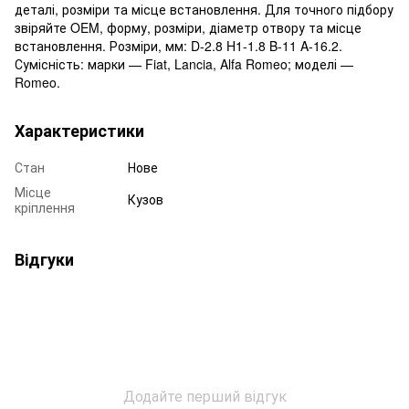
деталі, розміри та місце встановлення. Для точного підбору
звіряйте OEM, форму, розміри, діаметр отвору та місце
встановлення. Розміри, мм: D-2.8 H1-1.8 B-11 A-16.2.
Сумісність: марки — Fiat, Lancia, Alfa Romeo; моделі —
Romeo.
Характеристики
Стан
Нове
Місце
Кузов
кріплення
Відгуки
Додайте перший відгук