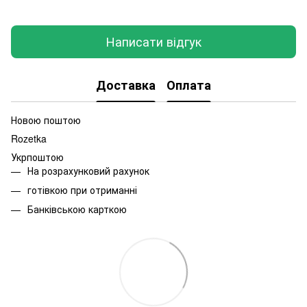
Написати відгук
Доставка
Оплата
Новою поштою
Rozetka
Укрпоштою
На розрахунковий рахунок
готівкою при отриманні
Банківською карткою