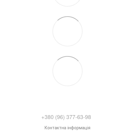
+380 (96) 377-63-98
Контактна інформація