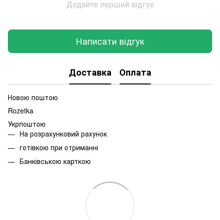
Додайте перший відгук
Написати відгук
Доставка
Оплата
Новою поштою
Rozetka
Укрпоштою
На розрахунковий рахунок
готівкою при отриманні
Банківською карткою