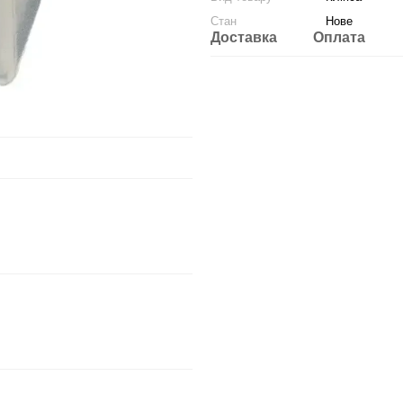
Стан
Нове
Доставка
Оплата