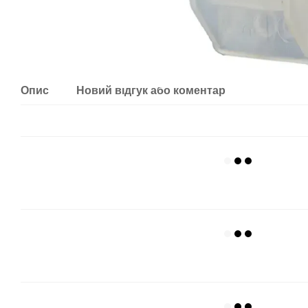
Опис
Новий відгук або коментар