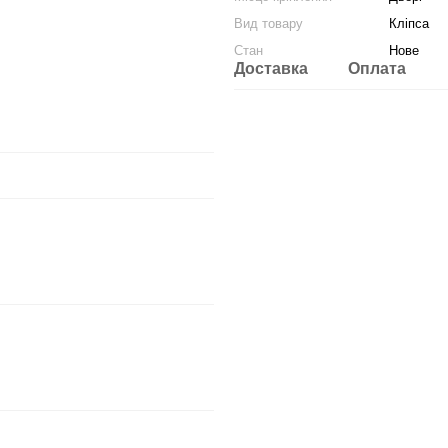
Вид товару
Кліпса
Стан
Нове
Доставка
Оплата