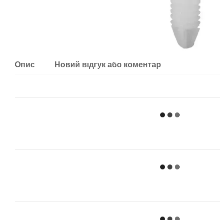
Опис
Новий відгук або коментар