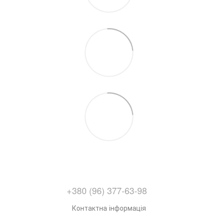
+380 (96) 377-63-98
Контактна інформація