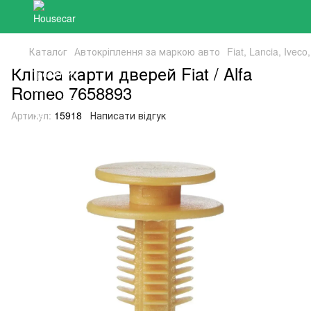
Каталог
Автокріплення за маркою авто
Fiat, Lancia, Ivec
Кліпса карти дверей Fiat / Alfa
Romeo 7658893
Артикул:
15918
Написати відгук