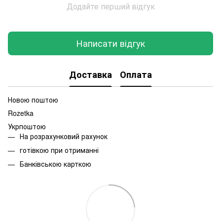
Додайте перший відгук
Написати відгук
Доставка
Оплата
Новою поштою
Rozetka
Укрпоштою
На розрахунковий рахунок
готівкою при отриманні
Банківською карткою