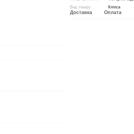
Вид товару
Кліпса
Доставка
Оплата