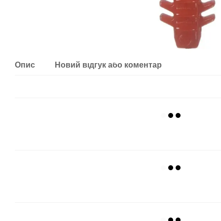
Опис
Новий відгук або коментар