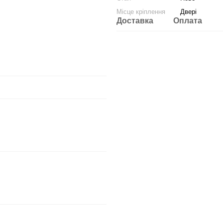
Місце кріплення
Двері
Доставка
Оплата