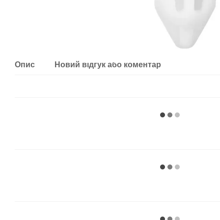
Опис
Новий відгук або коментар