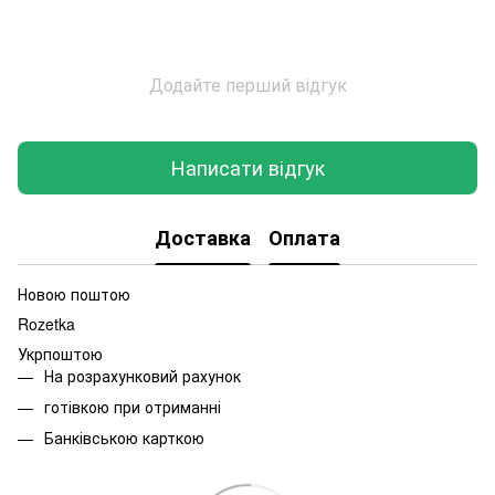
Додайте перший відгук
Написати відгук
Доставка
Оплата
Новою поштою
Rozetka
Укрпоштою
На розрахунковий рахунок
готівкою при отриманні
Банківською карткою