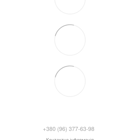
+380 (96) 377-63-98
Контактна інформація