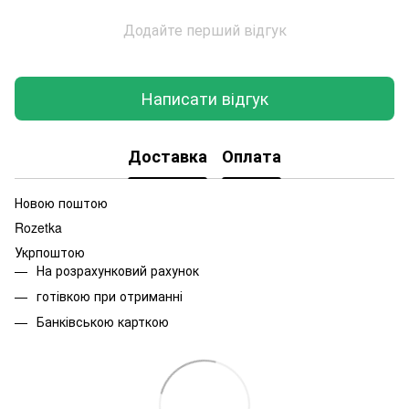
Додайте перший відгук
Написати відгук
Доставка
Оплата
Новою поштою
Rozetka
Укрпоштою
На розрахунковий рахунок
готівкою при отриманні
Банківською карткою