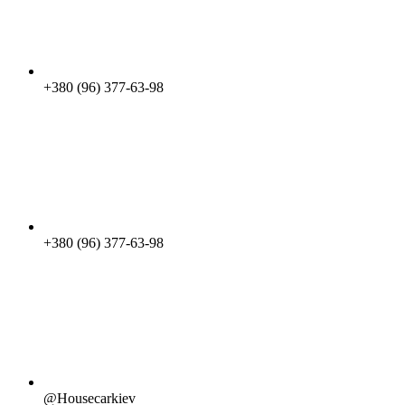
+380 (96) 377-63-98
+380 (96) 377-63-98
@Housecarkiev