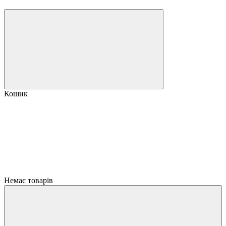
Кошик
Немає товарів