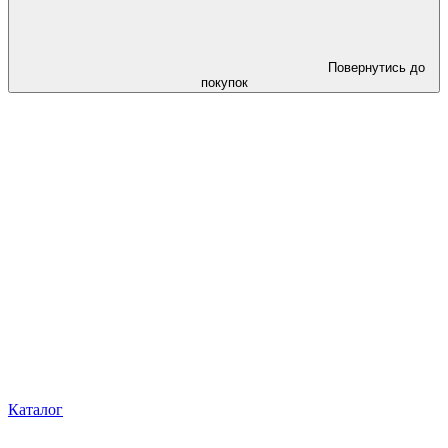
Повернутись до
покупок
Каталог