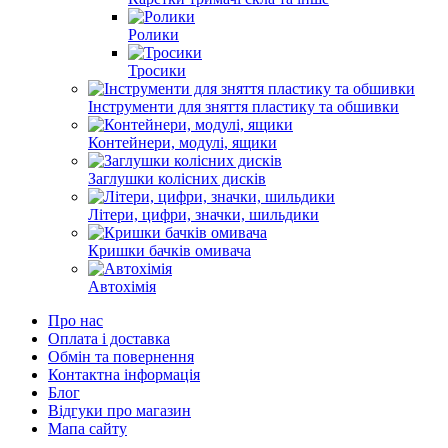
Ролики
Тросики
Інструменти для зняття пластику та обшивки
Контейнери, модулі, ящики
Заглушки колісних дисків
Літери, цифри, значки, шильдики
Кришки бачків омивача
Автохімія
Про нас
Оплата і доставка
Обмін та повернення
Контактна інформація
Блог
Відгуки про магазин
Мапа сайту