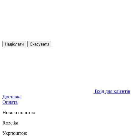
Надіслати
Скасувати
Вхід для клієнтів
Доставка
Оплата
Новою поштою
Rozetka
Укрпоштою