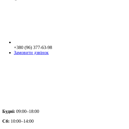
+380 (96) 377-63-98
Замовити дзвінок
Будні:
09:00–18:00
Сб:
10:00–14:00