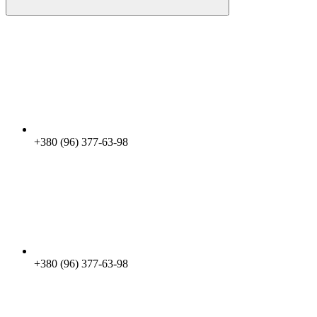
+380 (96) 377-63-98
+380 (96) 377-63-98