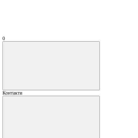
0
Контакти