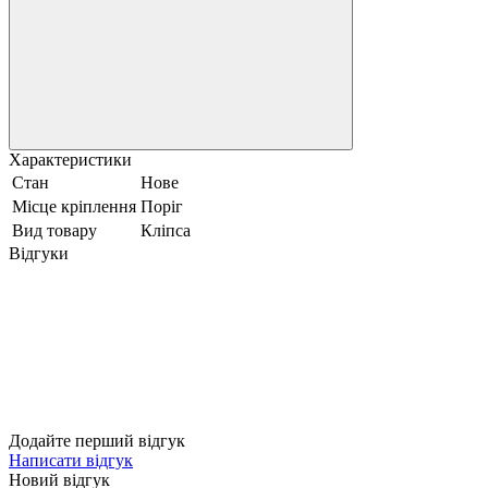
Характеристики
Стан
Нове
Місце кріплення
Поріг
Вид товару
Кліпса
Відгуки
Додайте перший відгук
Написати відгук
Новий відгук