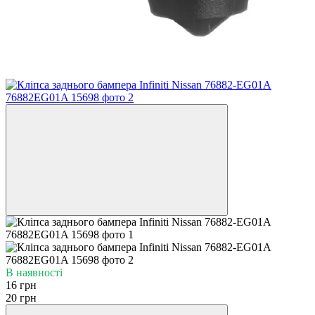
В наявності
16 грн
20 грн