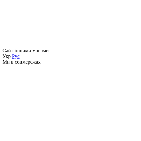
Сайт іншими мовами
Укр
Рус
Ми в соцмережах