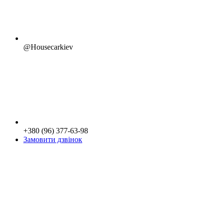
@Housecarkiev
+380 (96) 377-63-98
Замовити дзвінок