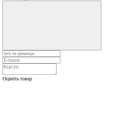
Оцініть товар