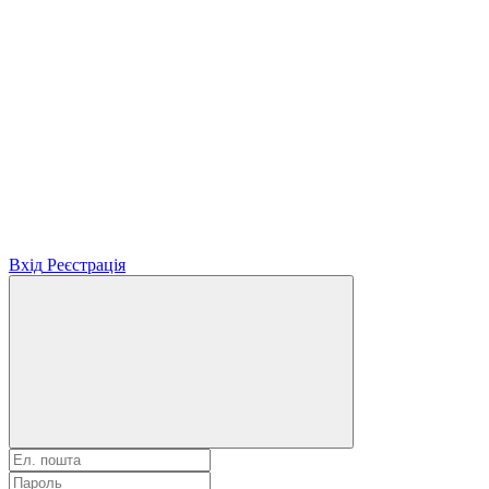
Вхід
Реєстрація