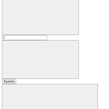
Купити