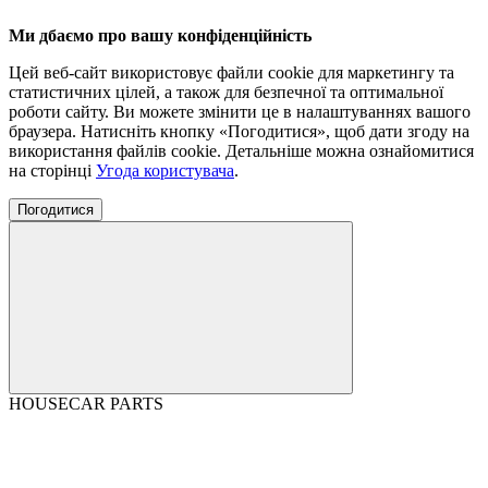
Ми дбаємо про вашу конфіденційність
Цей веб-сайт використовує файли cookie для маркетингу та
статистичних цілей, а також для безпечної та оптимальної
роботи сайту. Ви можете змінити це в налаштуваннях вашого
браузера. Натисніть кнопку «Погодитися», щоб дати згоду на
використання файлів cookie. Детальніше можна ознайомитися
на сторінці
Угода користувача
.
Погодитися
HOUSECAR PARTS