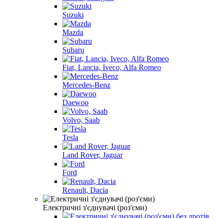
Suzuki
Mazda
Subaru
Fiat, Lancia, Iveco, Alfa Romeo
Mercedes-Benz
Daewoo
Volvo, Saab
Tesla
Land Rover, Jaguar
Ford
Renault, Dacia
Електричні з'єднувачі (роз'єми)