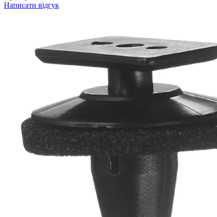
Написати відгук