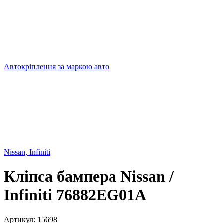
Автокріплення за маркою авто
Nissan, Infiniti
Кліпса бампера Nissan /
Infiniti 76882EG01A
Артикул:
15698