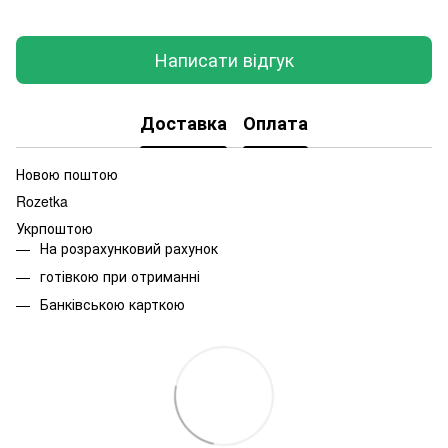
Написати відгук
Доставка
Оплата
Новою поштою
Rozetka
Укрпоштою
На розрахунковий рахунок
готівкою при отриманні
Банківською карткою