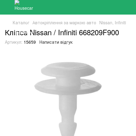
Каталог
Автокріплення за маркою авто
Nissan, Infiniti
Кліпса Nissan / Infiniti 668209F900
Артикул:
15659
Написати відгук