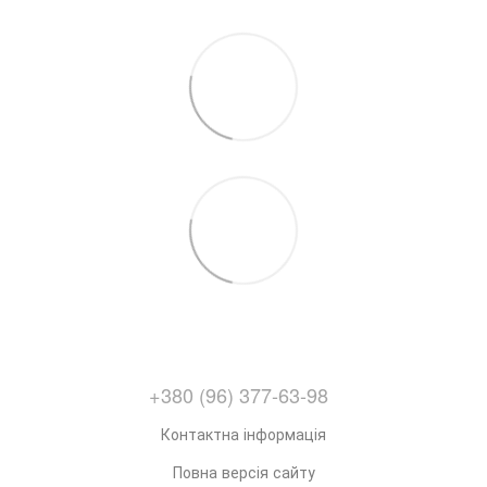
+380 (96) 377-63-98
Контактна інформація
Повна версія сайту