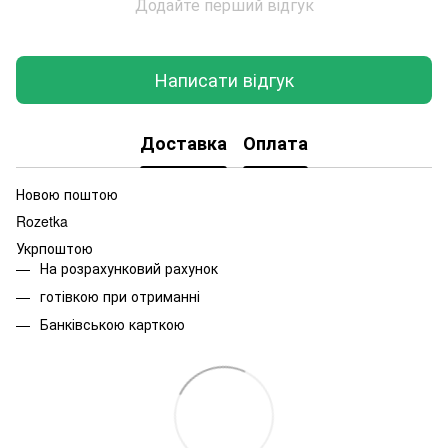
Додайте перший відгук
Написати відгук
Доставка
Оплата
Новою поштою
Rozetka
Укрпоштою
На розрахунковий рахунок
готівкою при отриманні
Банківською карткою