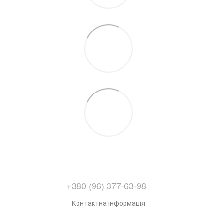
+380 (96) 377-63-98
Контактна інформація