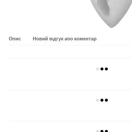
Опис
Новий відгук або коментар