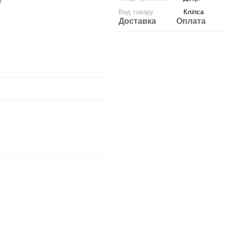
Вид товару
Кліпса
Доставка
Оплата