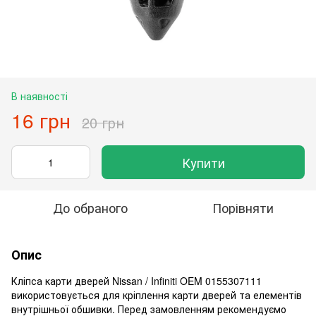
В наявності
16 грн
20 грн
Купити
До обраного
Порівняти
Опис
Кліпса карти дверей Nissan / Infiniti OEM 0155307111
використовується для кріплення карти дверей та елементів
внутрішньої обшивки. Перед замовленням рекомендуємо