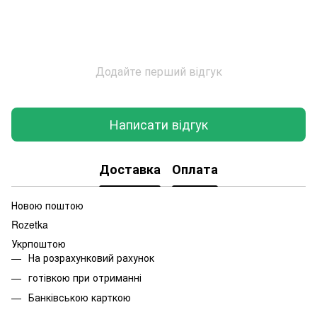
Додайте перший відгук
Написати відгук
Доставка
Оплата
Новою поштою
Rozetka
Укрпоштою
На розрахунковий рахунок
готівкою при отриманні
Банківською карткою