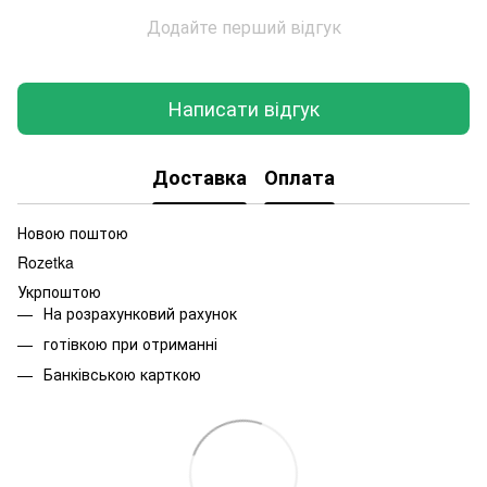
Додайте перший відгук
Написати відгук
Доставка
Оплата
Новою поштою
Rozetka
Укрпоштою
На розрахунковий рахунок
готівкою при отриманні
Банківською карткою