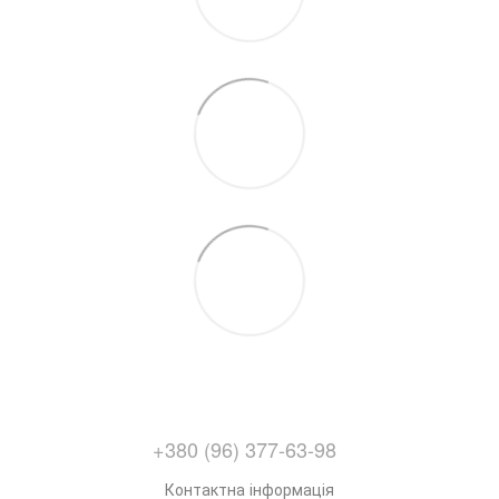
+380 (96) 377-63-98
Контактна інформація