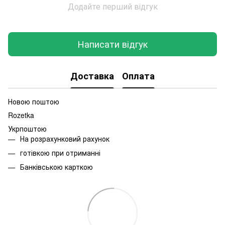
Додайте перший відгук
Написати відгук
Доставка
Оплата
Новою поштою
Rozetka
Укрпоштою
На розрахунковий рахунок
готівкою при отриманні
Банківською карткою