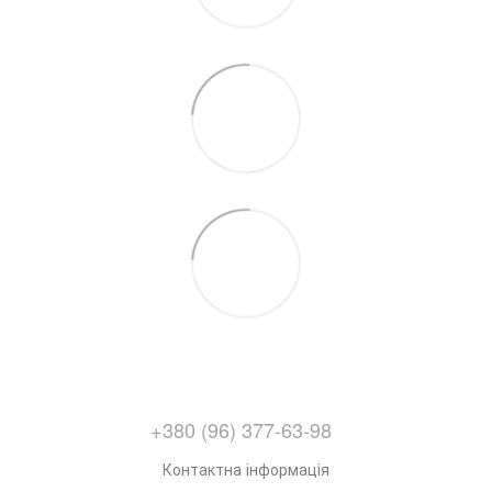
+380 (96) 377-63-98
Контактна інформація