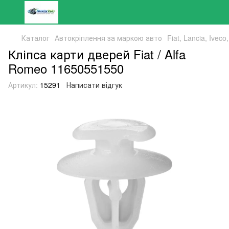
Каталог
Автокріплення за маркою авто
Fiat, Lancia, Ivec
Кліпса карти дверей Fiat / Alfa
Romeo 11650551550
Артикул:
15291
Написати відгук