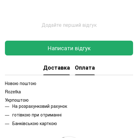
Додайте перший відгук
Написати відгук
Доставка
Оплата
Новою поштою
Rozetka
Укрпоштою
На розрахунковий рахунок
готівкою при отриманні
Банківською карткою