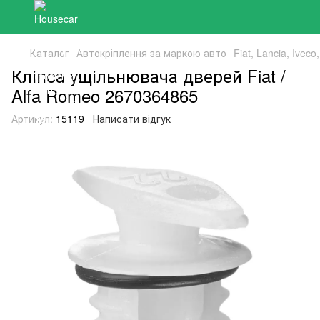
Каталог
Автокріплення за маркою авто
Fiat, Lancia, Ivec
Кліпса ущільнювача дверей Fiat /
Alfa Romeo 2670364865
Артикул:
15119
Написати відгук