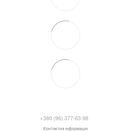
+380 (96) 377-63-98
Контактна інформація