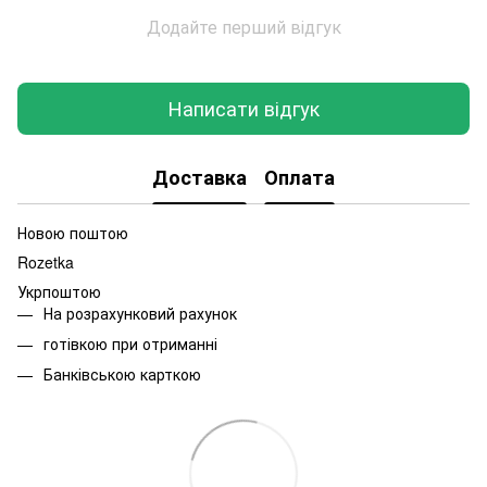
Додайте перший відгук
Написати відгук
Доставка
Оплата
Новою поштою
Rozetka
Укрпоштою
На розрахунковий рахунок
готівкою при отриманні
Банківською карткою