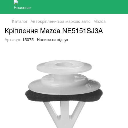
Каталог
Автокріплення за маркою авто
Mazda
Кріплення Mazda NE5151SJ3A
Артикул:
15075
Написати відгук