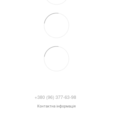
+380 (96) 377-63-98
Контактна інформація