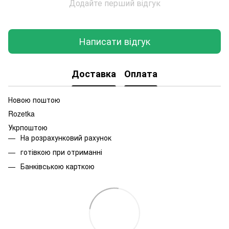
Додайте перший відгук
Написати відгук
Доставка
Оплата
Новою поштою
Rozetka
Укрпоштою
На розрахунковий рахунок
готівкою при отриманні
Банківською карткою