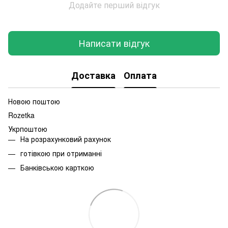
Додайте перший відгук
Написати відгук
Доставка
Оплата
Новою поштою
Rozetka
Укрпоштою
На розрахунковий рахунок
готівкою при отриманні
Банківською карткою