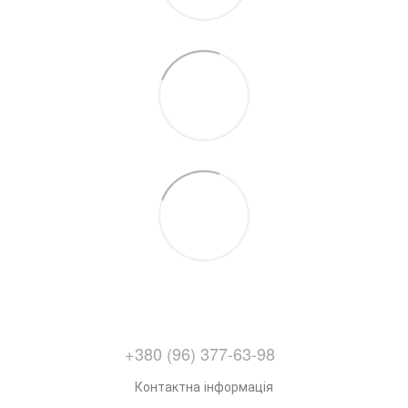
+380 (96) 377-63-98
Контактна інформація