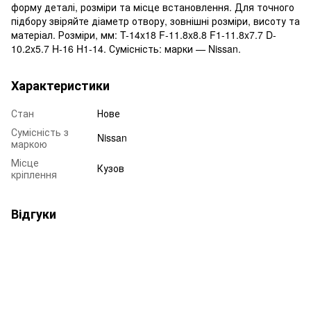
форму деталі, розміри та місце встановлення. Для точного
підбору звіряйте діаметр отвору, зовнішні розміри, висоту та
матеріал. Розміри, мм: T-14x18 F-11.8x8.8 F1-11.8x7.7 D-
10.2x5.7 H-16 H1-14. Сумісність: марки — Nissan.
Характеристики
Стан
Нове
Сумісність з
Nissan
маркою
Місце
Кузов
кріплення
Відгуки