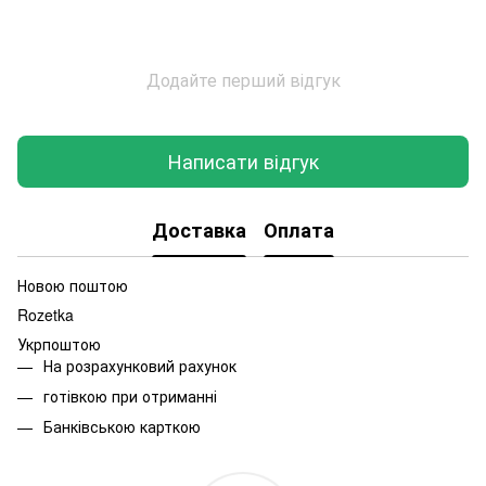
Додайте перший відгук
Написати відгук
Доставка
Оплата
Новою поштою
Rozetka
Укрпоштою
На розрахунковий рахунок
готівкою при отриманні
Банківською карткою