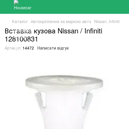
Каталог
Автокріплення за маркою авто
Nissan, Infiniti
Вставка кузова Nissan / Infiniti
128100831
Артикул:
14472
Написати відгук