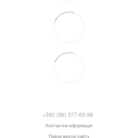
+380 (96) 377-63-98
Контактна інформація
Повна версія сайту