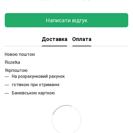
Написати відгук
Доставка
Оплата
Новою поштою
Rozetka
Укрпоштою
На розрахунковий рахунок
готівкою при отриманні
Банківською карткою