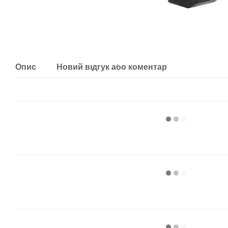
Опис
Новий відгук або коментар