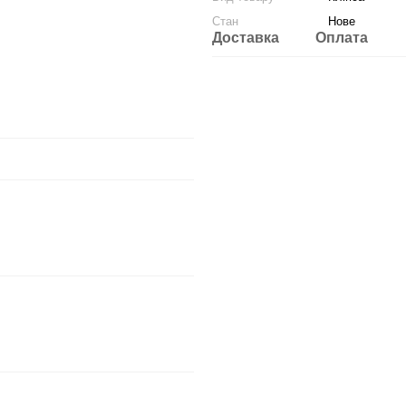
Стан
Нове
Доставка
Оплата